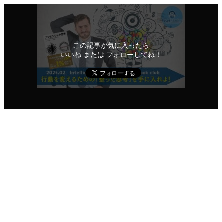
この記事が気に入ったら
いいね または フォローしてね！
役に立ったと思えたらシェアしてね！
URLをコピーする
URLをコピーしました！