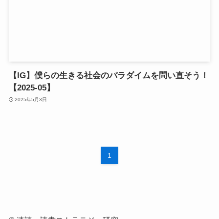
【IG】僕らの生きる社会のパラダイムを問い直そう！
【2025-05】
2025年5月3日
1