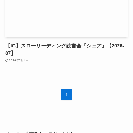
【IG】スローリーディング読書会『シェア』【2026-
07】
2026年7月4日
1